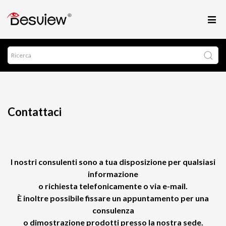
Contattaci
I nostri consulenti sono a tua disposizione per qualsiasi
informazione
o richiesta telefonicamente o via e-mail.
È inoltre possibile fissare un appuntamento per una
consulenza
o dimostrazione prodotti presso la nostra sede.