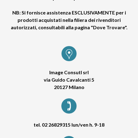
NB: Si fornisce assistenza ESCLUSIVAMENTE per i
prodotti acquistati nella filiera dei rivenditori
autorizzati, consultabili alla pagina "Dove Trovare".
Image Consutl srl
via Guido Cavalcanti 5
20127 Milano
tel. 02 26829315 lun/ven h. 9-18