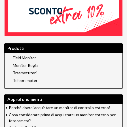
Prodotti
Field Monitor
Monitor Regia
Trasmettitori
Teleprompter
Approfondimenti
•
Perché dovrei acquistare un monitor di controllo esterno?
•
Cosa considerare prima di acquistare un monitor esterno per
fotocamera?