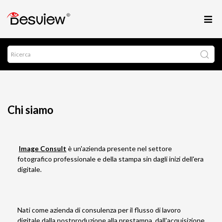
Chi siamo
Image Consult
è un'azienda presente nel settore
fotografico professionale e della stampa sin dagli inizi dell'era
digitale.
Nati come azienda di consulenza per il flusso di lavoro
digitale dalla postproduzione alla prestampa, dall'acquisizione