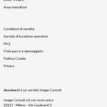
Area rivenditori
Condizioni di vendita
Servizio di locazione operativa
FAQ
Il mio pacco è danneggiato
Politica Cookie
Privacy
desview.it
è un servizio
Image Consult
Image Consult srl con socio unico
20127 - Milano - Via Cavalcanti 5