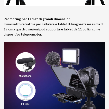
Prompting per tablet di grandi dimensioni
Il morsetto retrattile per cellulare e tablet di lunghezza massima di
19 cm a quattro sezioni può supportare tablet da 11 pollici come
dispositivo teleprompter.