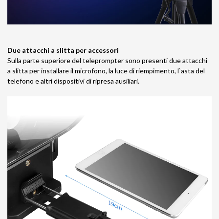
Due attacchi a slitta per accessori
Sulla parte superiore del teleprompter sono presenti due attacchi
a slitta per installare il microfono, la luce di riempimento, l`asta del
telefono e altri dispositivi di ripresa ausiliari.