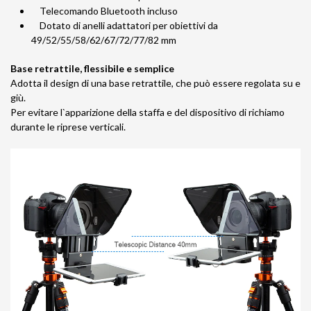
Telecomando Bluetooth incluso
Dotato di anelli adattatori per obiettivi da
49/52/55/58/62/67/72/77/82 mm
Base retrattile, flessibile e semplice
Adotta il design di una base retrattile, che può essere regolata su e
giù.
Per evitare l`apparizione della staffa e del dispositivo di richiamo
durante le riprese verticali.