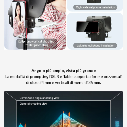
Angolo più ampio, vista più grande
La modalità di prompting DSLR e Table supporta riprese orizzontali
di oltre 24 mm e verticali di meno di 35 mm.