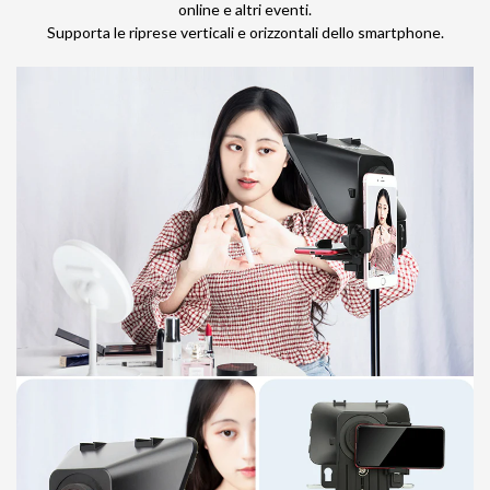
online e altri eventi.
Supporta le riprese verticali e orizzontali dello smartphone.