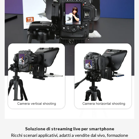
Soluzione di streaming live per smartphone
Ricchi scenari applicativi, adatti a vendite dal vivo, formazione