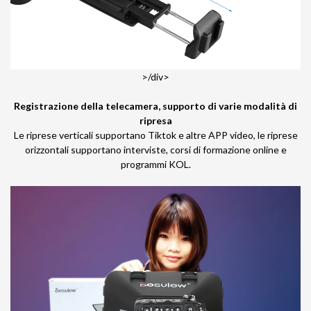
>/div>
Registrazione della telecamera, supporto di varie modalità di
ripresa
Le riprese verticali supportano Tiktok e altre APP video, le riprese
orizzontali supportano interviste, corsi di formazione online e
programmi KOL.