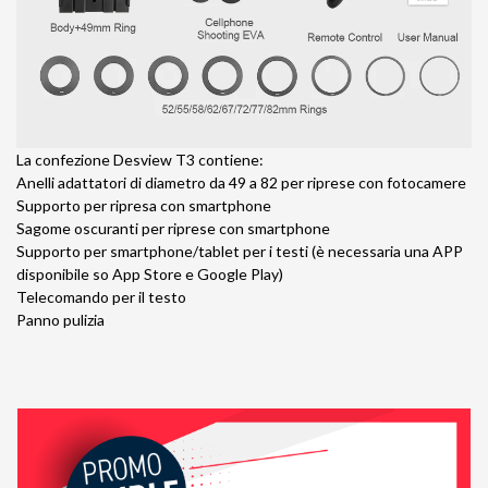
La confezione Desview T3 contiene:
Anelli adattatori di diametro da 49 a 82 per riprese con fotocamere
Supporto per ripresa con smartphone
Sagome oscuranti per riprese con smartphone
Supporto per smartphone/tablet per i testi (è necessaria una APP
disponibile so App Store e Google Play)
Telecomando per il testo
Panno pulizia