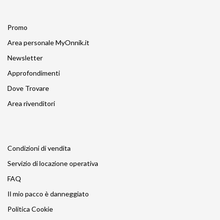
Promo
Area personale MyOnnik.it
Newsletter
Approfondimenti
Dove Trovare
Area rivenditori
Condizioni di vendita
Servizio di locazione operativa
FAQ
Il mio pacco è danneggiato
Politica Cookie