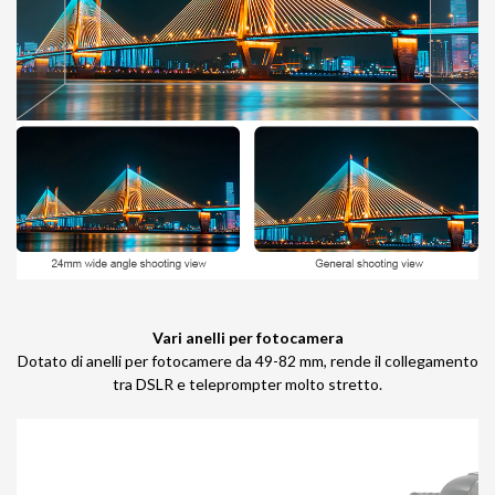
Vari anelli per fotocamera
Dotato di anelli per fotocamere da 49-82 mm, rende il collegamento
tra DSLR e teleprompter molto stretto.