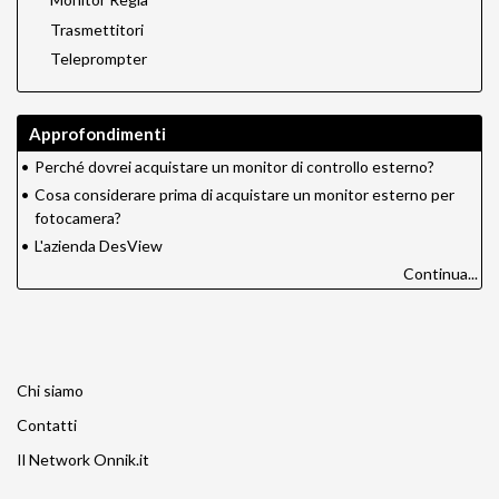
Trasmettitori
Teleprompter
Approfondimenti
•
Perché dovrei acquistare un monitor di controllo esterno?
•
Cosa considerare prima di acquistare un monitor esterno per
fotocamera?
•
L'azienda DesView
Continua...
Chi siamo
Contatti
Il Network Onnik.it